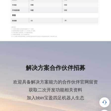
解决方案合作伙伴招募
欢迎具备解决方案能力的合作伙伴官网留资
获取二次开发功能相关资料
加入bbin宝盈四足机器人生态