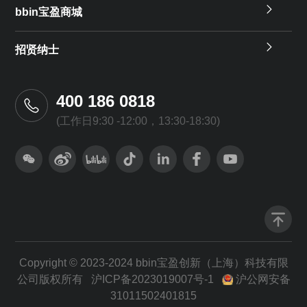
bbin宝盈商城
招贤纳士
400 186 0818
(工作日9:30 -12:00，13:30-18:30)
Copyright © 2023-2024 bbin宝盈创新（上海）科技有限
公司版权所有
沪ICP备2023019007号-1
沪公网安备
31011502401815