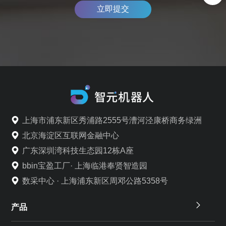
立即提交
上海市浦东新区秀浦路2555号漕河泾康桥商务绿洲
北京海淀区互联网金融中心
广东深圳湾科技生态园12栋A座
bbin宝盈工厂· 上海临港奉贤智造园
数采中心 · 上海浦东新区周邓公路5358号
产品