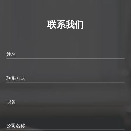
联系我们
姓名
联系方式
职务
公司名称