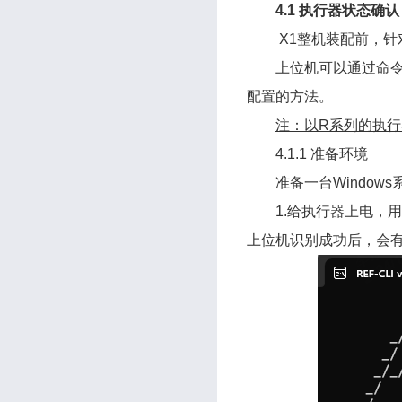
4.1 执行器状态确认
X1整机装配前，
上位机可以通过命令行
配置的方法。
注：以R系列的执行
4.1.1 准备环境
准备一台Windo
1.给执行器上电，用 
上位机识别成功后，会