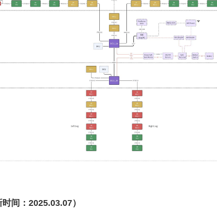
时间：2025.03.07）