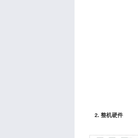
2. 整机硬件