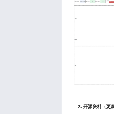
3. 开源资料（更新