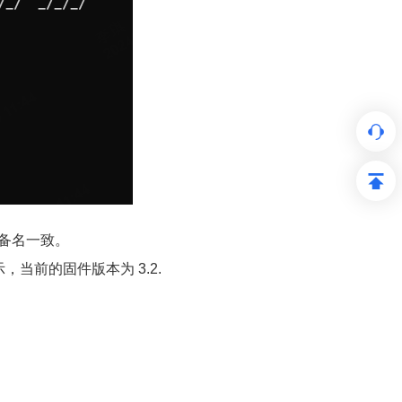
与设备名一致。
当前的固件版本为 3.2.