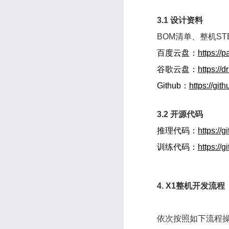
3.1 设计资料
BOM清单、整机ST
百度云盘：
https:/
谷歌云盘：
https:/
Github：
https://gi
3.2 开源代码
推理代码：
https://
训练代码：
https://
4. X1整机开发流程
依次按照如下流程操