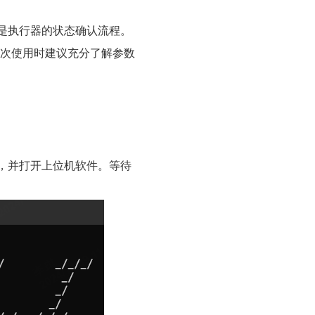
是执行器的状态确认流程。
在第一次使用时建议充分了解参数
，并打开上位机软件。等待