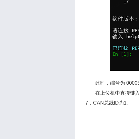
此时，编号为 0000
在上位机中直接键入 
7，CAN总线ID为1。